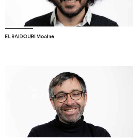
EL BAIDOURI Moaine