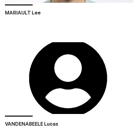
MARIAULT Lee
VANDENABEELE Lucas