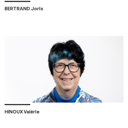
BERTRAND Joris
HINOUX Valérie