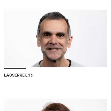
LASSERRE Eric