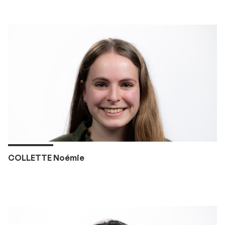
COLLETTE Noémie