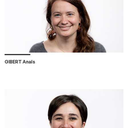
GIBERT Anais