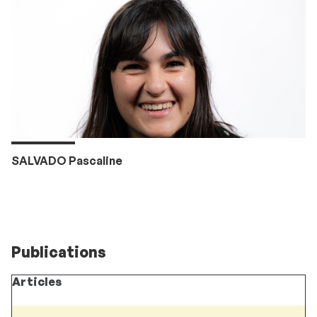
SALVADO Pascaline
Publications
Articles