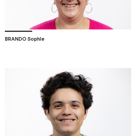
BRANDO Sophie