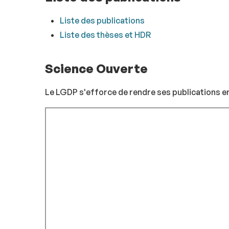
Liste des publications
Liste des thèses et HDR
Science Ouverte
Le LGDP s'efforce de rendre ses publications 