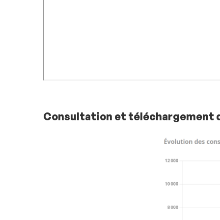
Consultation et téléchargement 