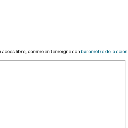
en accès libre, comme en témoigne son
baromètre de la scie