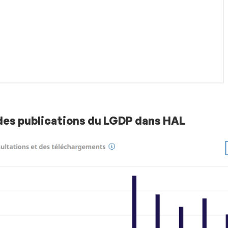
des publications du LGDP dans HAL