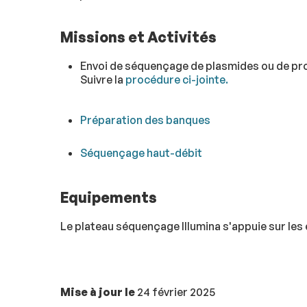
Missions et Activités
Envoi de séquençage de plasmides ou de pr
Suivre la
procédure ci-jointe.
Préparation des banques
Séquençage haut-débit
Equipements
Le plateau séquençage Illumina s'appuie sur le
Mise à jour le
24 février 2025