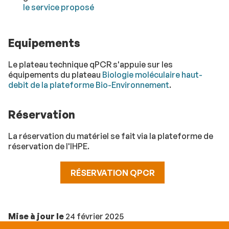
le service proposé
Equipements
Le plateau technique qPCR s'appuie sur les
équipements du plateau
Biologie moléculaire haut-
debit de la plateforme Bio-Environnement
.
Réservation
La réservation du matériel se fait via la plateforme de
réservation de l'IHPE.
RÉSERVATION QPCR
Mise à jour le
24 février 2025