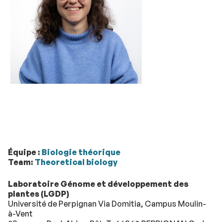
Équipe :
Biologie théorique
Team:
Theoretical biology
Laboratoire Génome et développement des
plantes (LGDP)
Université de Perpignan Via Domitia, Campus Moulin-
à-Vent