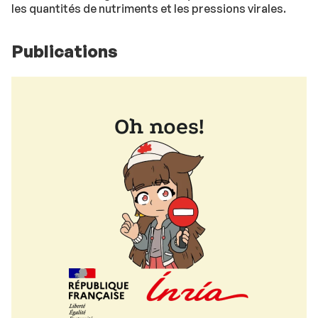
les quantités de nutriments et les pressions virales.
Publications