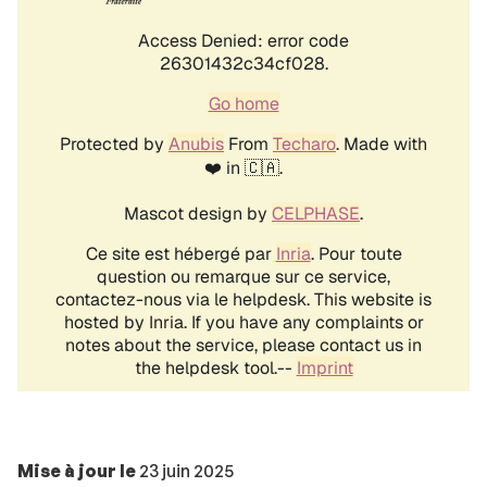
Mise à jour le
23 juin 2025