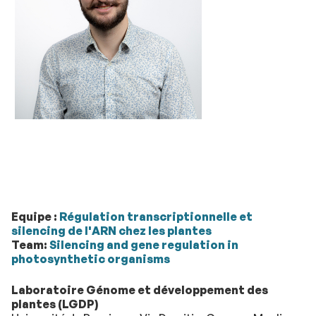
Equipe :
Régulation transcriptionnelle et
silencing de l'ARN chez les plantes
Team:
Silencing and gene regulation in
photosynthetic organisms
Laboratoire Génome et développement des
plantes (LGDP)