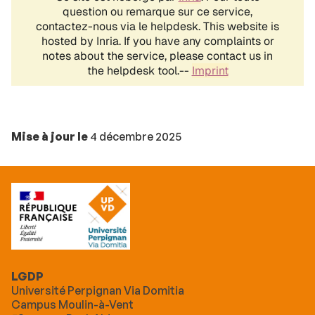
Mise à jour le
4 décembre 2025
LGDP
Université Perpignan Via Domitia
Campus Moulin-à-Vent