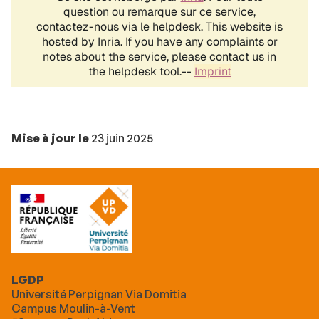
Mise à jour le
23 juin 2025
LGDP
Université Perpignan Via Domitia
Campus Moulin-à-Vent