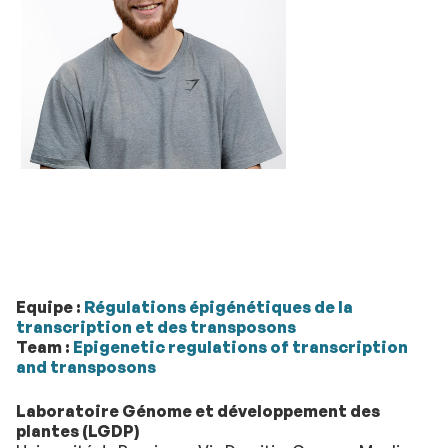
Equipe :
Régulations épigénétiques de la
transcription et des transposons
Team :
Epigenetic regulations of transcription
and transposons
Laboratoire Génome et développement des
plantes (LGDP)