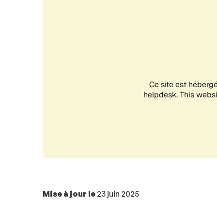
Mise à jour le
23 juin 2025