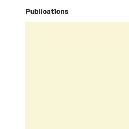
Publications