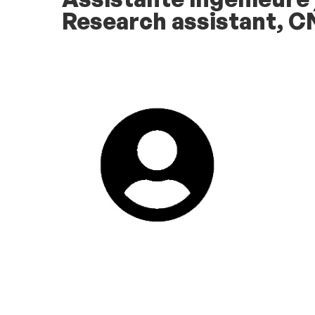
Research assistant, 