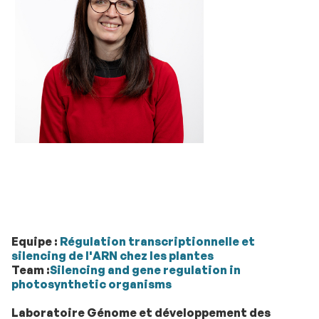
Equipe :
Régulation transcriptionnelle et
silencing de l'ARN chez les plantes
Team :
Silencing and gene regulation in
photosynthetic organisms
Laboratoire Génome et développement des