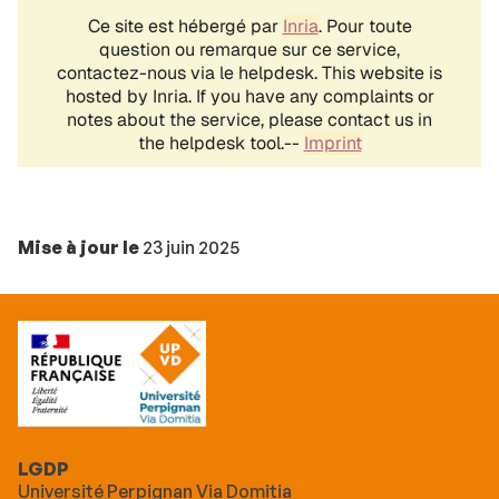
Mise à jour le
23 juin 2025
LGDP
Université Perpignan Via Domitia