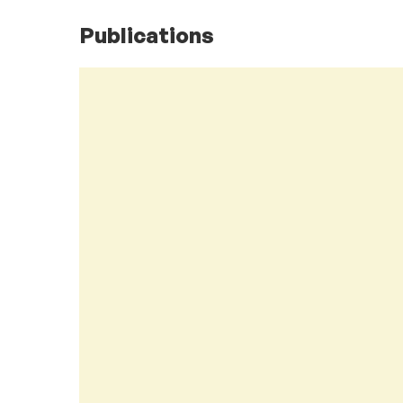
Publications