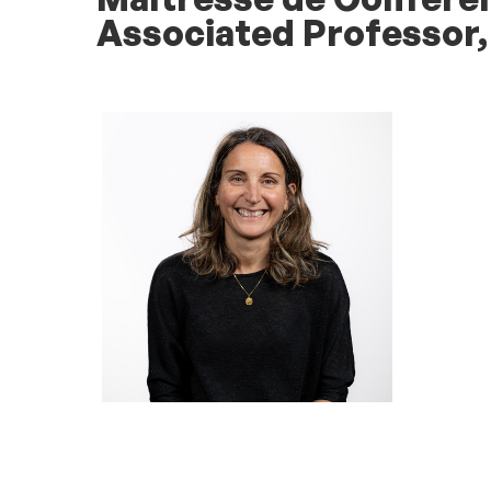
Associated Professor