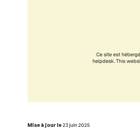
Mise à jour le
23 juin 2025