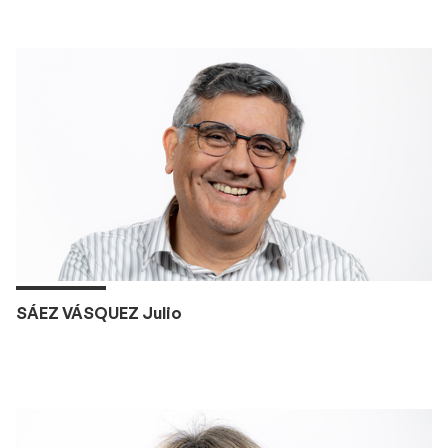
SÁEZ VÁSQUEZ Julio