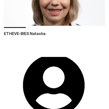
ETHEVE-BIES Natacha