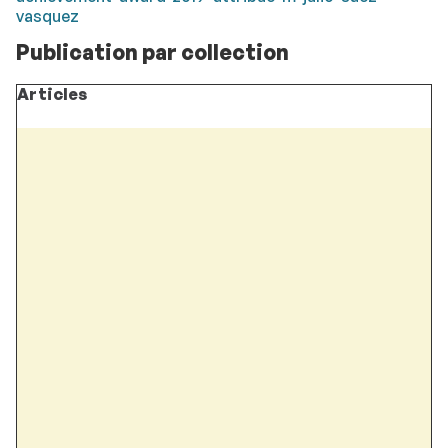
vasquez
Publication par collection
Articles