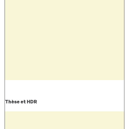
Thèse et HDR