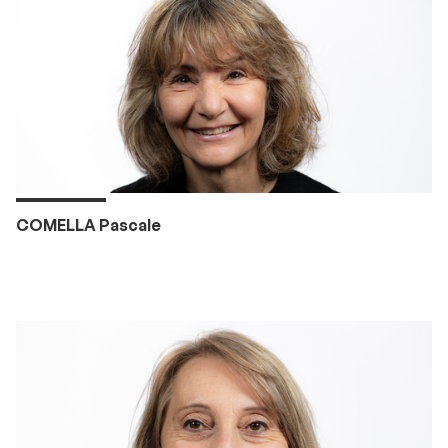
COMELLA Pascale