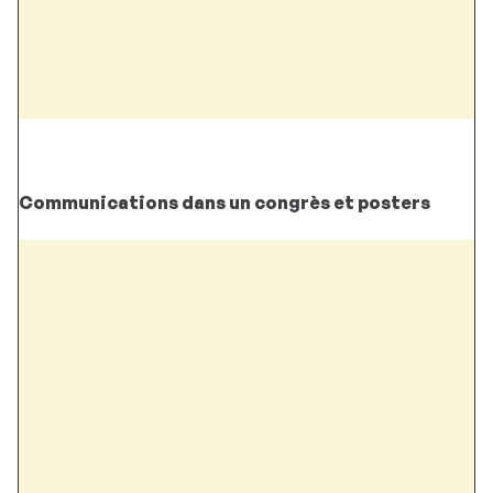
Communications dans un congrès et posters