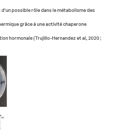
t d'un possible rôle dans le métabolisme des
hermique grâce à une activité chaperone
tion hormonale (Trujillo-Hernandez et al, 2020 ;