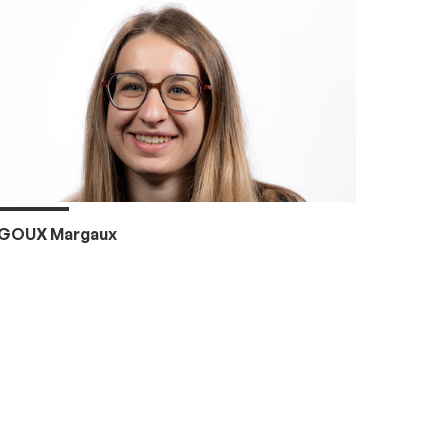
GOUX Margaux