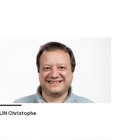
LIN Christophe