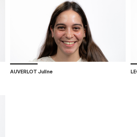
AUVERLOT Juline
LE