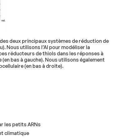
 des deux principaux systèmes de réduction de
u). Nous utilisons l’AI pour modéliser la
 ces réducteurs de thiols dans les réponses à
e (en bas à gauche). Nous utilisons également
ellulaire (en bas à droite).
ar les petits ARNs
t climatique