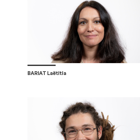
BARIAT Laëtitia