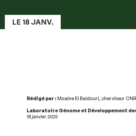
LE 18 JANV.
Rédigé par :
Moaine El Baidouri, chercheur CNR
Laboratoire Génome et Développement des
18 janvier 2025