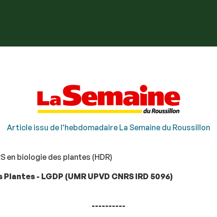
Article issu de l'hebdomadaire La Semaine du Roussillon
S en biologie des plantes (HDR)
 Plantes - LGDP (UMR UPVD CNRS IRD 5096)
----------