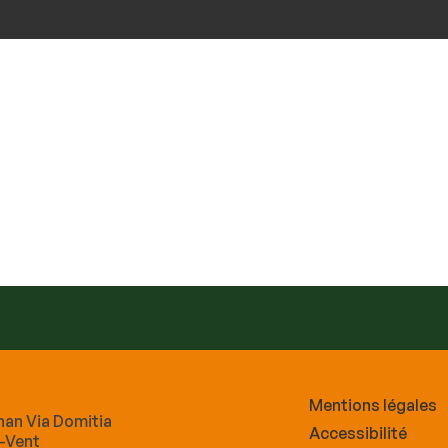
Mentions légales
nan Via Domitia
Accessibilité
-Vent